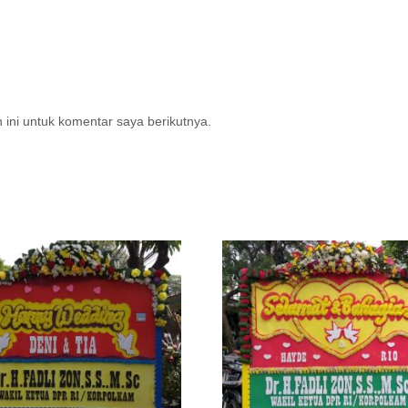
ini untuk komentar saya berikutnya.