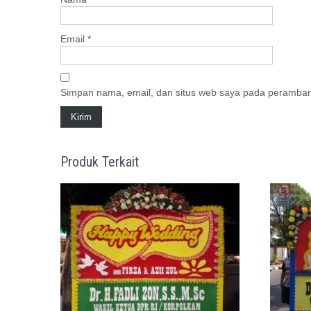
Email
*
Simpan nama, email, dan situs web saya pada peramban 
Produk Terkait