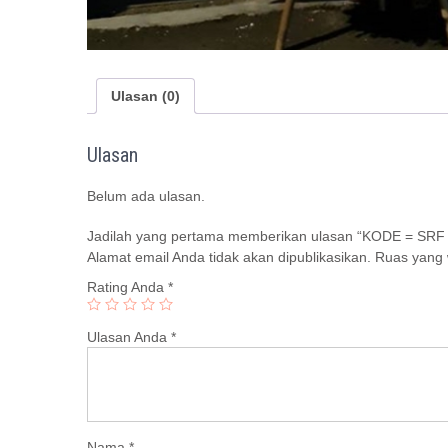
Ulasan (0)
Ulasan
Belum ada ulasan.
Jadilah yang pertama memberikan ulasan “KODE = SRF 
Alamat email Anda tidak akan dipublikasikan.
Ruas yang 
Rating Anda
*
Ulasan Anda
*
Nama
*