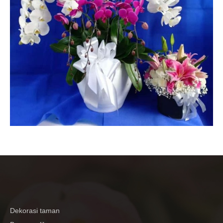
Dekorasi taman