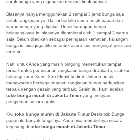
corak bunga yang digunakan menjadi tidak banyak.
Biasanya hanya menggunakan 2 sampai 3 jenis bunga saja
untuk rangkaiannya. Hal ini berlaku sama untuk papan dan
warna bunga yang dipakai. Untuk karangan bunga
belasungkawa ini biasanya didominasi oleh 1 sampai 2 warna
saja. Selain dijadikan sebagai peringatan kematian, karangan
bunga ini bisa juga dikirim untuk acara lain mengingat peristiwa
tertentu.
Nah, untuk Anda yang masih bingung menentukan tempat
terbaik untuk pemesanan rangkaian bunga di Jakarta, silahkan
hubungi kami. Kami, Xtra Florist hadir di Jakarta untuk
menawarkan berbagai macam rangkaian bunga berkualitas
terbaik dengan desain yang terbaik. Selain itu, kami adalah
toko bunga murah di Jakarta Timur
yang melayani
pengiriman secara gratis.
Kw:
toko bunga murah di Jakarta Timur
Deskripsi: Bunga
papan itu banyak fungsinya. Anda bisa membelinya secara
langsung di
toko bunga murah di Jakarta Timur