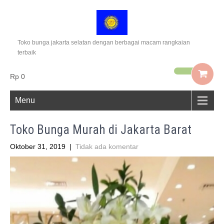
Toko bunga jakarta selatan dengan berbagai macam rangkaian
terbaik
Rp 0
Menu
Toko Bunga Murah di Jakarta Barat
Oktober 31, 2019
|
Tidak ada komentar