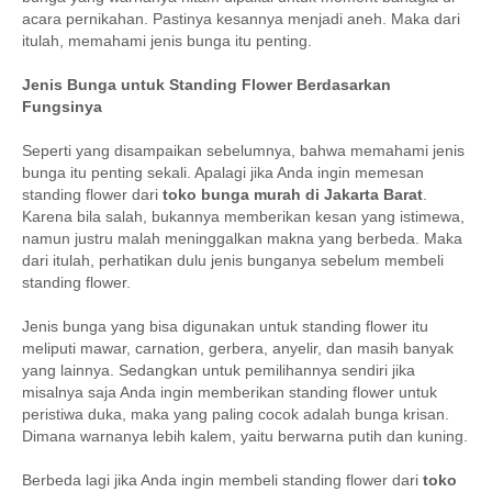
acara pernikahan. Pastinya kesannya menjadi aneh. Maka dari
itulah, memahami jenis bunga itu penting.
Jenis Bunga untuk Standing Flower Berdasarkan
Fungsinya
Seperti yang disampaikan sebelumnya, bahwa memahami jenis
bunga itu penting sekali. Apalagi jika Anda ingin memesan
standing flower dari
toko bunga murah di Jakarta Barat
.
Karena bila salah, bukannya memberikan kesan yang istimewa,
namun justru malah meninggalkan makna yang berbeda. Maka
dari itulah, perhatikan dulu jenis bunganya sebelum membeli
standing flower.
Jenis bunga yang bisa digunakan untuk standing flower itu
meliputi mawar, carnation, gerbera, anyelir, dan masih banyak
yang lainnya. Sedangkan untuk pemilihannya sendiri jika
misalnya saja Anda ingin memberikan standing flower untuk
peristiwa duka, maka yang paling cocok adalah bunga krisan.
Dimana warnanya lebih kalem, yaitu berwarna putih dan kuning.
Berbeda lagi jika Anda ingin membeli standing flower dari
toko