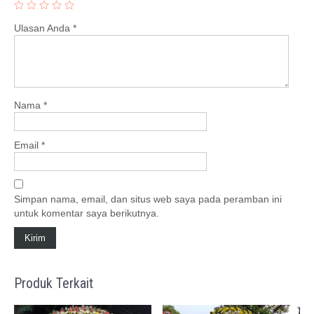
Ulasan Anda
*
Nama
*
Email
*
Simpan nama, email, dan situs web saya pada peramban ini
untuk komentar saya berikutnya.
Produk Terkait