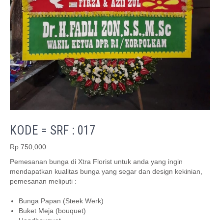
KODE = SRF : 017
Rp
750,000
Pemesanan bunga di Xtra Florist untuk anda yang ingin
mendapatkan kualitas bunga yang segar dan design kekinian,
pemesanan meliputi :
Bunga Papan (Steek Werk)
Buket Meja (bouquet)