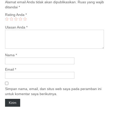
Alamat email Anda tidak akan dipublikasikan.
Ruas yang wajib
ditandai
*
Rating Anda
*
Ulasan Anda
*
Nama
*
Email
*
Simpan nama, email, dan situs web saya pada peramban ini
untuk komentar saya berikutnya.