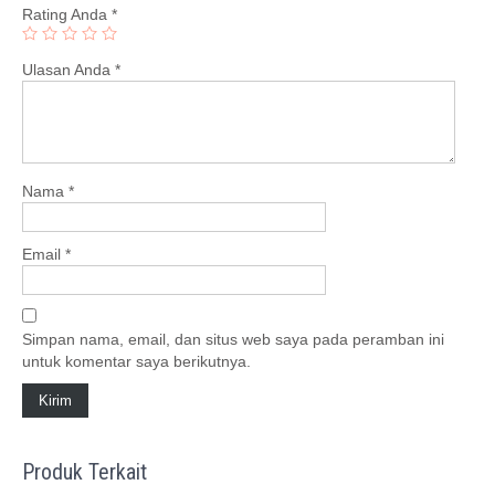
Rating Anda
*
Ulasan Anda
*
Nama
*
Email
*
Simpan nama, email, dan situs web saya pada peramban ini
untuk komentar saya berikutnya.
Produk Terkait