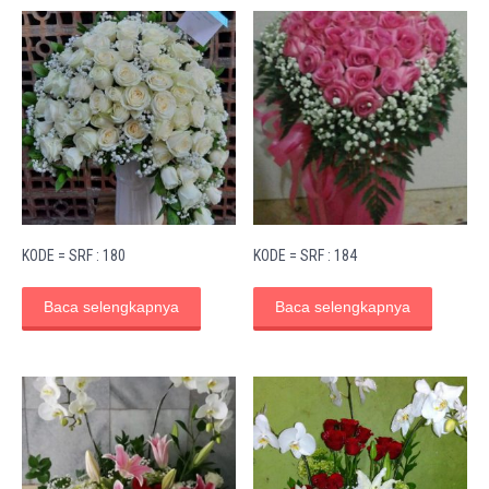
KODE = SRF : 180
KODE = SRF : 184
Baca selengkapnya
Baca selengkapnya