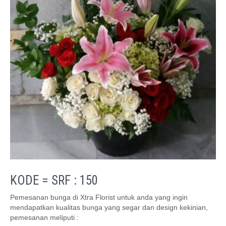
KODE = SRF : 150
Pemesanan bunga di Xtra Florist untuk anda yang ingin
mendapatkan kualitas bunga yang segar dan design kekinian,
pemesanan meliputi :