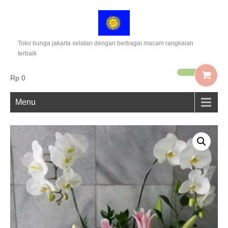
Toko bunga jakarta selatan dengan berbagai macam rangkaian
terbaik
Rp 0
Menu