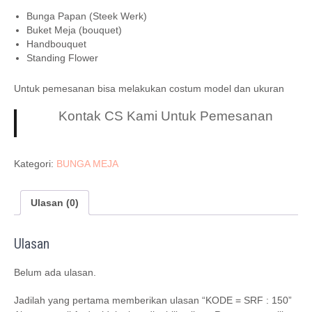
Bunga Papan (Steek Werk)
Buket Meja (bouquet)
Handbouquet
Standing Flower
Untuk pemesanan bisa melakukan costum model dan ukuran
Kontak CS Kami Untuk Pemesanan
Kategori:
BUNGA MEJA
Ulasan (0)
Ulasan
Belum ada ulasan.
Jadilah yang pertama memberikan ulasan “KODE = SRF : 150”