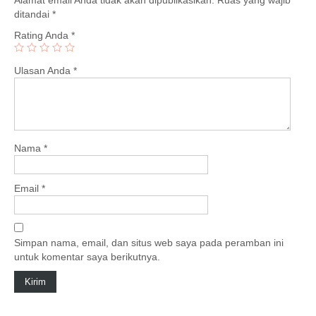
ditandai
*
Rating Anda
*
Ulasan Anda
*
Nama
*
Email
*
Simpan nama, email, dan situs web saya pada peramban ini
untuk komentar saya berikutnya.