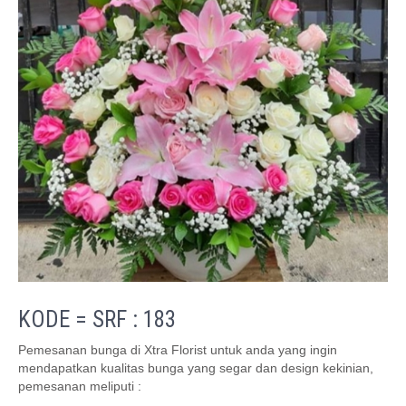
KODE = SRF : 183
Pemesanan bunga di Xtra Florist untuk anda yang ingin
mendapatkan kualitas bunga yang segar dan design kekinian,
pemesanan meliputi :