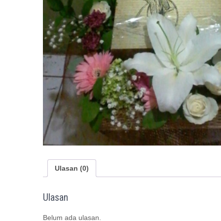
Ulasan (0)
Ulasan
Belum ada ulasan.