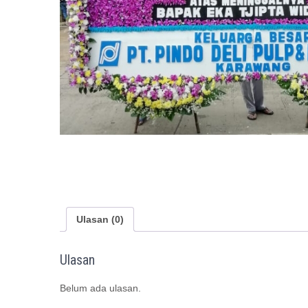
Ulasan (0)
Ulasan
Belum ada ulasan.