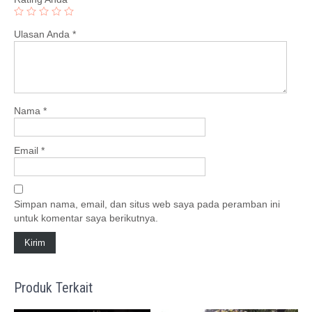
Ulasan Anda
*
Nama
*
Email
*
Simpan nama, email, dan situs web saya pada peramban ini
untuk komentar saya berikutnya.
Produk Terkait