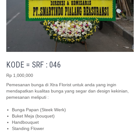
KODE = SRF : 046
Rp
1,000,000
Pemesanan bunga di Xtra Florist untuk anda yang ingin
mendapatkan kualitas bunga yang segar dan design kekinian,
pemesanan meliputi :
Bunga Papan (Steek Werk)
Buket Meja (bouquet)
Handbouquet
Standing Flower