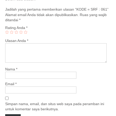
Jadilah yang pertama memberikan ulasan “KODE = SRF : 061”
Alamat email Anda tidak akan dipublikasikan.
Ruas yang wajib
ditandai
*
Rating Anda
*
Ulasan Anda
*
Nama
*
Email
*
Simpan nama, email, dan situs web saya pada peramban ini
untuk komentar saya berikutnya.