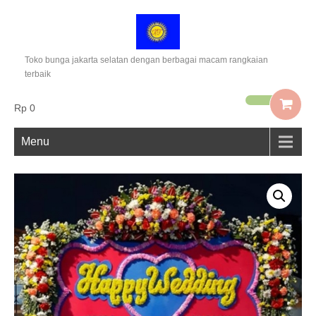
Toko bunga jakarta selatan dengan berbagai macam rangkaian
terbaik
Rp 0
Menu