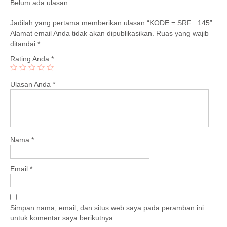
Belum ada ulasan.
Jadilah yang pertama memberikan ulasan “KODE = SRF : 145”
Alamat email Anda tidak akan dipublikasikan.
Ruas yang wajib
ditandai
*
Rating Anda
*
Ulasan Anda
*
Nama
*
Email
*
Simpan nama, email, dan situs web saya pada peramban ini
untuk komentar saya berikutnya.