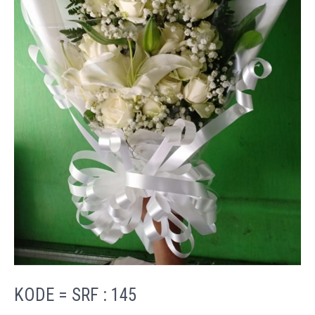
KODE = SRF : 145