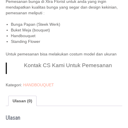
Pemesanan bunga di Xtra Florist untuk anda yang ingin
mendapatkan kualitas bunga yang segar dan design kekinian,
pemesanan meliputi :
Bunga Papan (Steek Werk)
Buket Meja (bouquet)
Handbouquet
Standing Flower
Untuk pemesanan bisa melakukan costum model dan ukuran
Kontak CS Kami Untuk Pemesanan
Kategori:
HANDBOUQUET
Ulasan (0)
Ulasan