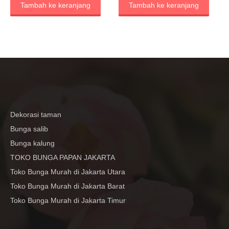
Tambah ke keranjang
Tambah ke keranjang
Dekorasi taman
Bunga salib
Bunga kalung
TOKO BUNGA PAPAN JAKARTA
Toko Bunga Murah di Jakarta Utara
Toko Bunga Murah di Jakarta Barat
Toko Bunga Murah di Jakarta Timur