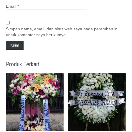
Email
*
Simpan nama, email, dan situs web saya pada peramban ini
untuk komentar saya berikutnya.
Produk Terkait