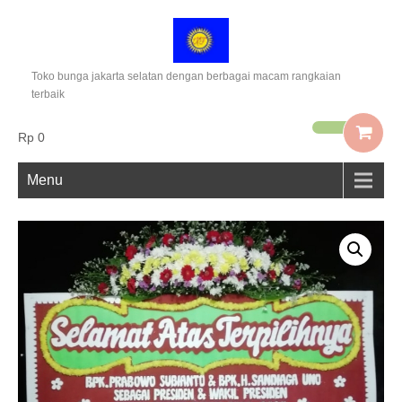
Toko bunga jakarta selatan dengan berbagai macam rangkaian
terbaik
Rp 0
Menu