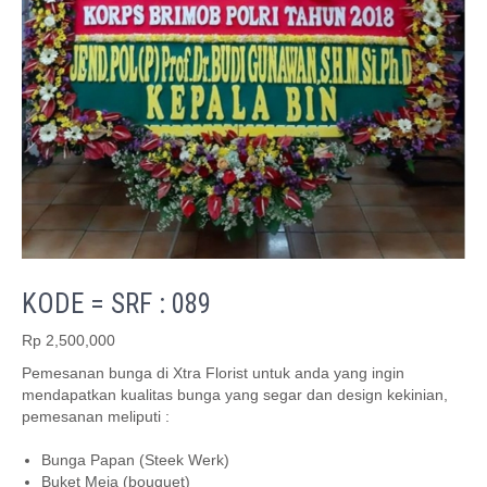
KODE = SRF : 089
Rp
2,500,000
Pemesanan bunga di Xtra Florist untuk anda yang ingin
mendapatkan kualitas bunga yang segar dan design kekinian,
pemesanan meliputi :
Bunga Papan (Steek Werk)
Buket Meja (bouquet)