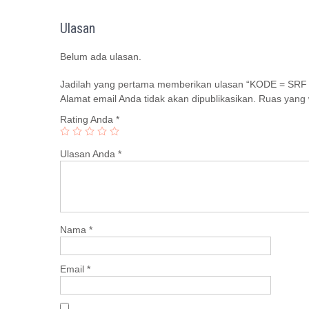
Ulasan
Belum ada ulasan.
Jadilah yang pertama memberikan ulasan “KODE = SRF 
Alamat email Anda tidak akan dipublikasikan.
Ruas yang 
Rating Anda
*
Ulasan Anda
*
Nama
*
Email
*