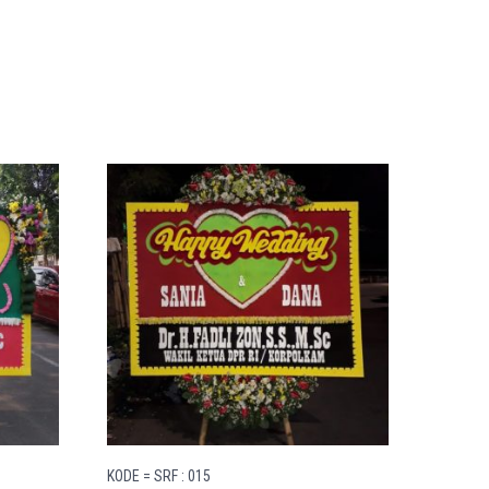
KODE = SRF : 015