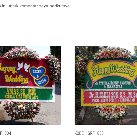
ini untuk komentar saya berikutnya.
F : 004
KODE = SRF : 050