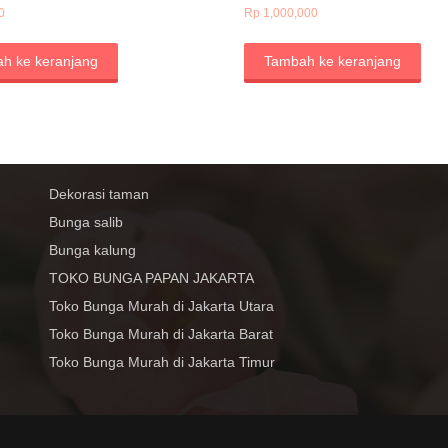
0
Rp
1,000,000
h ke keranjang
Tambah ke keranjang
Dekorasi taman
Bunga salib
Bunga kalung
TOKO BUNGA PAPAN JAKARTA
Toko Bunga Murah di Jakarta Utara
Toko Bunga Murah di Jakarta Barat
Toko Bunga Murah di Jakarta Timur