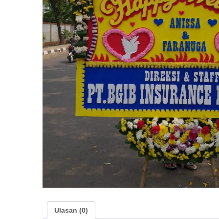
Ulasan (0)